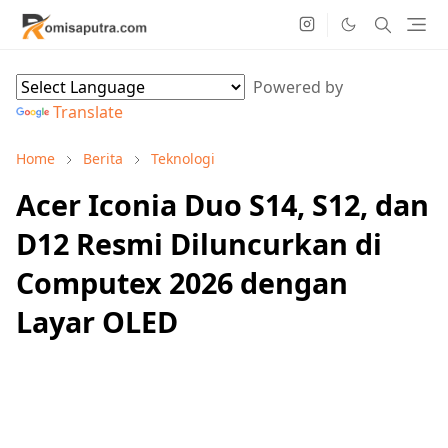
Powered by
Translate
Home
Berita
Teknologi
Acer Iconia Duo S14, S12, dan
D12 Resmi Diluncurkan di
Computex 2026 dengan
Layar OLED