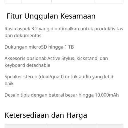
Fitur Unggulan Kesamaan
Rasio aspek 3:2 yang dioptimalkan untuk produktivitas
dan dokumentasi
Dukungan microSD hingga 1 TB
Aksesoris opsional: Active Stylus, kickstand, dan
keyboard detachable
Speaker stereo (dual/quad) untuk audio yang lebih
baik
Desain tipis dengan baterai besar hingga 10.000mAh
Ketersediaan dan Harga