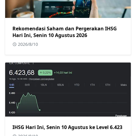
Rekomendasi Saham dan Pergerakan IHSG
Hari Ini, Senin 10 Agustus 2026
2026/8/10
IHSG Hari Ini, Senin 10 Agustus ke Level 6.423