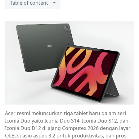
Table of content
Acer resmi meluncurkan tiga tablet baru dalam seri
Iconia Duo yaitu Iconia Duo S14, Iconia Duo S12, dan
Iconia Duo D12 di ajang Computex 2026 dengan layar
OLED, rasio aspek 3:2 untuk produktivitas, dan pros