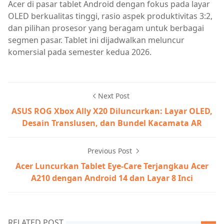
Acer di pasar tablet Android dengan fokus pada layar
OLED berkualitas tinggi, rasio aspek produktivitas 3:2,
dan pilihan prosesor yang beragam untuk berbagai
segmen pasar. Tablet ini dijadwalkan meluncur
komersial pada semester kedua 2026.
Next Post
ASUS ROG Xbox Ally X20 Diluncurkan: Layar OLED,
Desain Translusen, dan Bundel Kacamata AR
Previous Post
Acer Luncurkan Tablet Eye-Care Terjangkau Acer
A210 dengan Android 14 dan Layar 8 Inci
RELATED POST