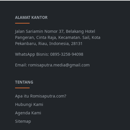
ALAMAT KANTOR
Jalan Sariamin Nomor 37, Belakang Hotel
Pangeran, Cinta Raja, Kecamatan. Sail, Kota
Pekanbaru, Riau, Indonesia, 28131
WhatsApp Bisnis: 0895-3258-94098
Email: romisaputra.media@gmail.com
TENTANG
Apa itu Romisaputra.com?
Hubungi Kami
Agenda Kami
Sitemap