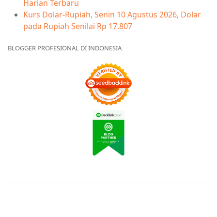
Harian Terbaru
Kurs Dolar-Rupiah, Senin 10 Agustus 2026, Dolar
pada Rupiah Senilai Rp 17.807
BLOGGER PROFESIONAL DI INDONESIA