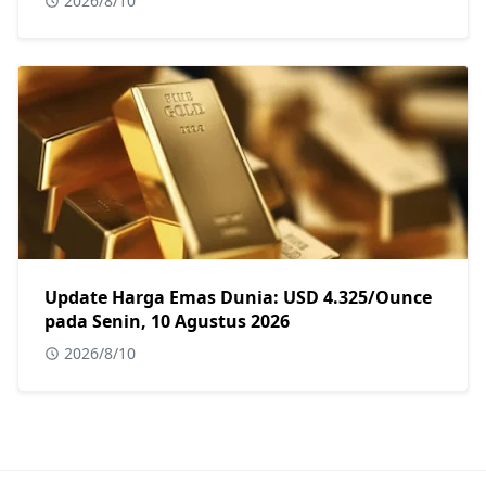
2026/8/10
Update Harga Emas Dunia: USD 4.325/Ounce
pada Senin, 10 Agustus 2026
2026/8/10