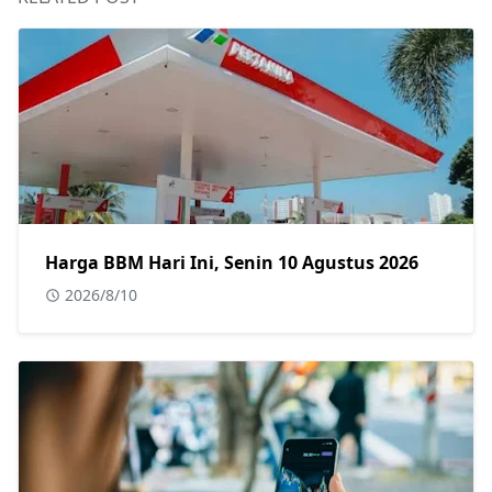
Harga BBM Hari Ini, Senin 10 Agustus 2026
2026/8/10