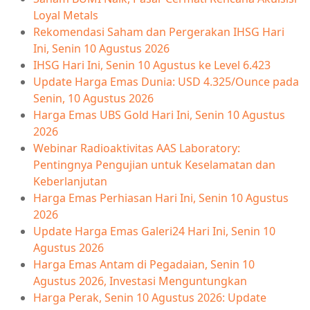
Loyal Metals
Rekomendasi Saham dan Pergerakan IHSG Hari
Ini, Senin 10 Agustus 2026
IHSG Hari Ini, Senin 10 Agustus ke Level 6.423
Update Harga Emas Dunia: USD 4.325/Ounce pada
Senin, 10 Agustus 2026
Harga Emas UBS Gold Hari Ini, Senin 10 Agustus
2026
Webinar Radioaktivitas AAS Laboratory:
Pentingnya Pengujian untuk Keselamatan dan
Keberlanjutan
Harga Emas Perhiasan Hari Ini, Senin 10 Agustus
2026
Update Harga Emas Galeri24 Hari Ini, Senin 10
Agustus 2026
Harga Emas Antam di Pegadaian, Senin 10
Agustus 2026, Investasi Menguntungkan
Harga Perak, Senin 10 Agustus 2026: Update