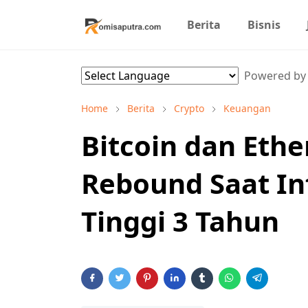
Berita
Bisnis
Powered b
Home
Berita
Crypto
Keuangan
Bitcoin dan Eth
Rebound Saat In
Tinggi 3 Tahun