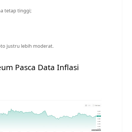
a tetap tinggi;
to justru lebih moderat.
eum Pasca Data Inflasi