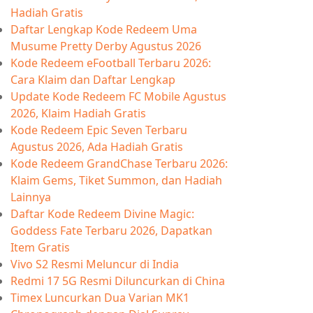
Hadiah Gratis
Daftar Lengkap Kode Redeem Uma
Musume Pretty Derby Agustus 2026
Kode Redeem eFootball Terbaru 2026:
Cara Klaim dan Daftar Lengkap
Update Kode Redeem FC Mobile Agustus
2026, Klaim Hadiah Gratis
Kode Redeem Epic Seven Terbaru
Agustus 2026, Ada Hadiah Gratis
Kode Redeem GrandChase Terbaru 2026:
Klaim Gems, Tiket Summon, dan Hadiah
Lainnya
Daftar Kode Redeem Divine Magic:
Goddess Fate Terbaru 2026, Dapatkan
Item Gratis
Vivo S2 Resmi Meluncur di India
Redmi 17 5G Resmi Diluncurkan di China
Timex Luncurkan Dua Varian MK1