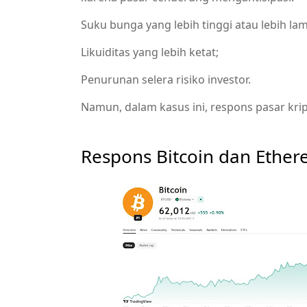
Suku bunga yang lebih tinggi atau lebih lam
Likuiditas yang lebih ketat;
Penurunan selera risiko investor.
Namun, dalam kasus ini, respons pasar krip
Respons Bitcoin dan Ether