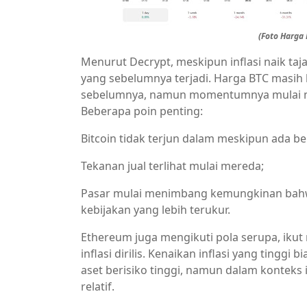
(Foto Harga 
Menurut Decrypt, meskipun inflasi naik ta
yang sebelumnya terjadi. Harga BTC masih 
sebelumnya, namun momentumnya mulai m
Beberapa poin penting:
Bitcoin tidak terjun dalam meskipun ada beri
Tekanan jual terlihat mulai mereda;
Pasar mulai menimbang kemungkinan bahwa
kebijakan yang lebih terukur.
Ethereum juga mengikuti pola serupa, ikut
inflasi dirilis. Kenaikan inflasi yang tinggi
aset berisiko tinggi, namun dalam konteks 
relatif.