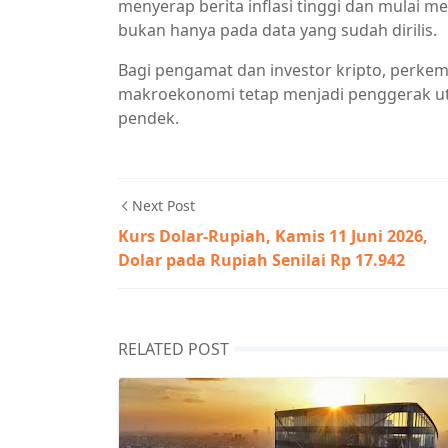
menyerap berita inflasi tinggi dan mulai m
bukan hanya pada data yang sudah dirilis.
Bagi pengamat dan investor kripto, perk
makroekonomi tetap menjadi penggerak uta
pendek.
Next Post
Kurs Dolar-Rupiah, Kamis 11 Juni 2026,
Dolar pada Rupiah Senilai Rp 17.942
RELATED POST