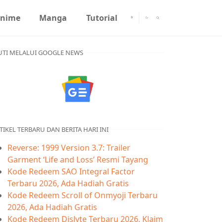
nime
Manga
Tutorial
UTI MELALUI GOOGLE NEWS
TIKEL TERBARU DAN BERITA HARI INI
Reverse: 1999 Version 3.7: Trailer
Garment ‘Life and Loss’ Resmi Tayang
Kode Redeem SAO Integral Factor
Terbaru 2026, Ada Hadiah Gratis
Kode Redeem Scroll of Onmyoji Terbaru
2026, Ada Hadiah Gratis
Kode Redeem Dislyte Terbaru 2026, Klaim