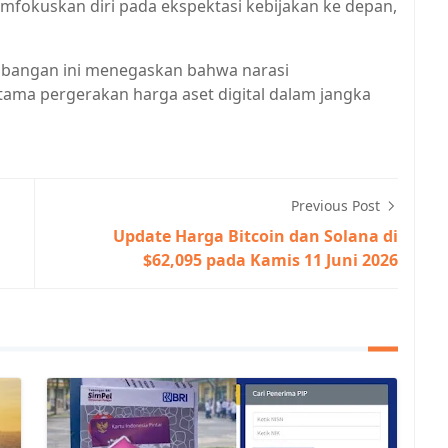
emfokuskan diri pada ekspektasi kebijakan ke depan,
embangan ini menegaskan bahwa narasi
ma pergerakan harga aset digital dalam jangka
Previous Post
Update Harga Bitcoin dan Solana di
$62,095 pada Kamis 11 Juni 2026