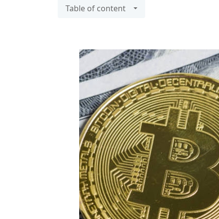
Table of content