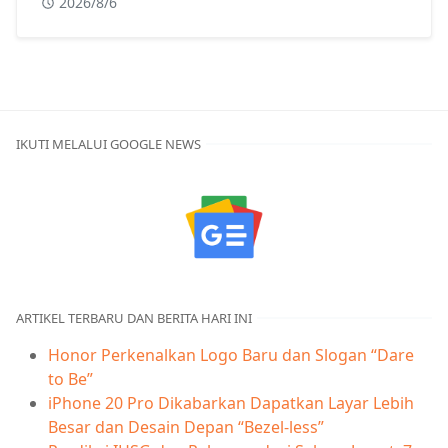
2026/8/6
IKUTI MELALUI GOOGLE NEWS
ARTIKEL TERBARU DAN BERITA HARI INI
Honor Perkenalkan Logo Baru dan Slogan “Dare
to Be”
iPhone 20 Pro Dikabarkan Dapatkan Layar Lebih
Besar dan Desain Depan “Bezel-less”