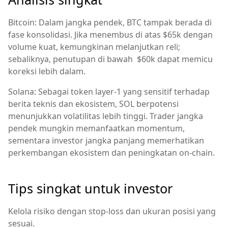
Bitcoin: Dalam jangka pendek, BTC tampak berada di
fase konsolidasi. Jika menembus di atas $65k dengan
volume kuat, kemungkinan melanjutkan reli;
sebaliknya, penutupan di bawah $60k dapat memicu
koreksi lebih dalam.
Solana: Sebagai token layer-1 yang sensitif terhadap
berita teknis dan ekosistem, SOL berpotensi
menunjukkan volatilitas lebih tinggi. Trader jangka
pendek mungkin memanfaatkan momentum,
sementara investor jangka panjang memerhatikan
perkembangan ekosistem dan peningkatan on-chain.
Tips singkat untuk investor
Kelola risiko dengan stop-loss dan ukuran posisi yang
sesuai.