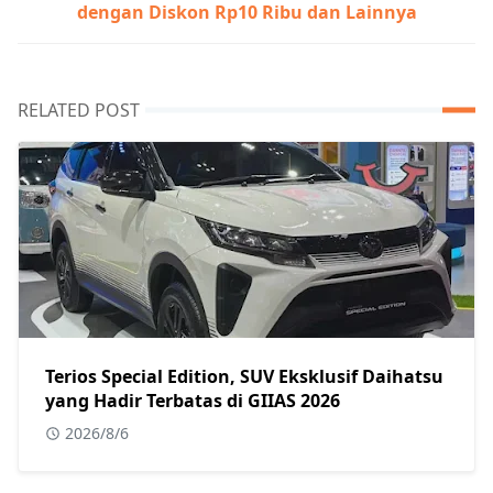
dengan Diskon Rp10 Ribu dan Lainnya
RELATED POST
Terios Special Edition, SUV Eksklusif Daihatsu
yang Hadir Terbatas di GIIAS 2026
2026/8/6