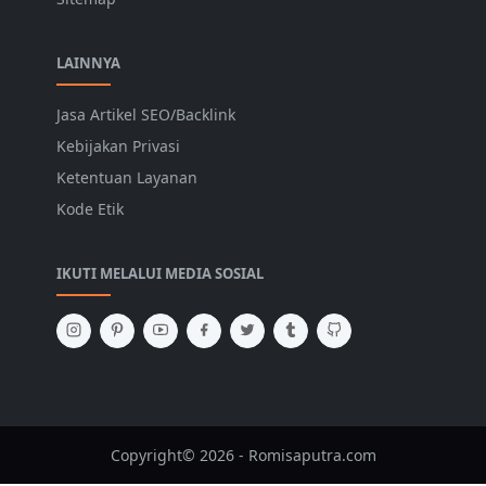
LAINNYA
Jasa Artikel SEO/Backlink
Kebijakan Privasi
Ketentuan Layanan
Kode Etik
IKUTI MELALUI MEDIA SOSIAL
Copyright© 2026 - Romisaputra.com