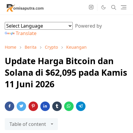
Powered by
Translate
Home
Berita
Crypto
Keuangan
Update Harga Bitcoin dan
Solana di $62,095 pada Kamis
11 Juni 2026
Table of content