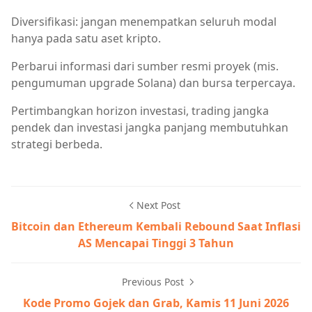
Diversifikasi: jangan menempatkan seluruh modal
hanya pada satu aset kripto.
Perbarui informasi dari sumber resmi proyek (mis.
pengumuman upgrade Solana) dan bursa terpercaya.
Pertimbangkan horizon investasi, trading jangka
pendek dan investasi jangka panjang membutuhkan
strategi berbeda.
Next Post
Bitcoin dan Ethereum Kembali Rebound Saat Inflasi
AS Mencapai Tinggi 3 Tahun
Previous Post
Kode Promo Gojek dan Grab, Kamis 11 Juni 2026