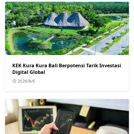
KEK Kura Kura Bali Berpotensi Tarik Investasi
Digital Global
2026/8/6