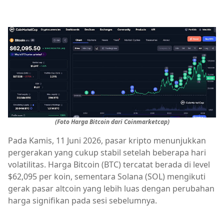
(Foto Harga Bitcoin dari Coinmarketcap)
Pada Kamis, 11 Juni 2026, pasar kripto menunjukkan
pergerakan yang cukup stabil setelah beberapa hari
volatilitas. Harga Bitcoin (BTC) tercatat berada di level
$62,095 per koin, sementara Solana (SOL) mengikuti
gerak pasar altcoin yang lebih luas dengan perubahan
harga signifikan pada sesi sebelumnya.