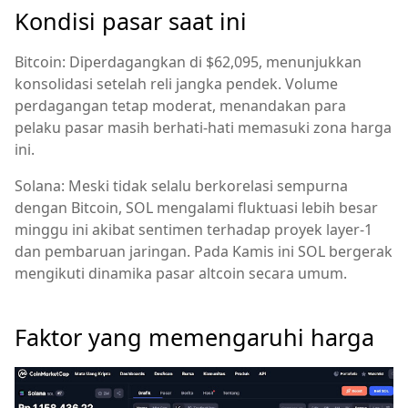
Kondisi pasar saat ini
Bitcoin: Diperdagangkan di $62,095, menunjukkan
konsolidasi setelah reli jangka pendek. Volume
perdagangan tetap moderat, menandakan para
pelaku pasar masih berhati-hati memasuki zona harga
ini.
Solana: Meski tidak selalu berkorelasi sempurna
dengan Bitcoin, SOL mengalami fluktuasi lebih besar
minggu ini akibat sentimen terhadap proyek layer-1
dan pembaruan jaringan. Pada Kamis ini SOL bergerak
mengikuti dinamika pasar altcoin secara umum.
Faktor yang memengaruhi harga