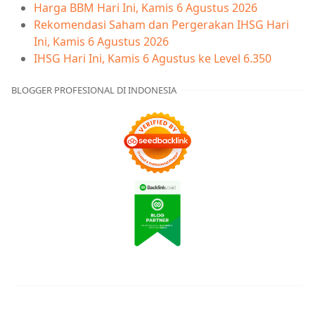
Harga BBM Hari Ini, Kamis 6 Agustus 2026
Rekomendasi Saham dan Pergerakan IHSG Hari
Ini, Kamis 6 Agustus 2026
IHSG Hari Ini, Kamis 6 Agustus ke Level 6.350
BLOGGER PROFESIONAL DI INDONESIA