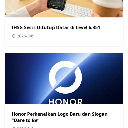
IHSG Sesi I Ditutup Datar di Level 6.351
2026/8/6
Honor Perkenalkan Logo Baru dan Slogan
“Dare to Be”