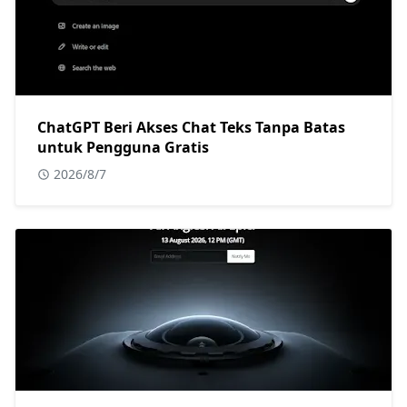
ChatGPT Beri Akses Chat Teks Tanpa Batas
untuk Pengguna Gratis
2026/8/7