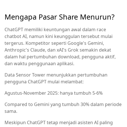
Mengapa Pasar Share Menurun?
ChatGPT memiliki keuntungan awal dalam race
chatbot AI, namun kini keunggulan tersebut mulai
tergerus. Kompetitor seperti Google's Gemini,
Anthropic's Claude, dan xAI's Grok semakin dekat
dalam hal pertumbuhan download, pengguna aktif,
dan waktu penggunaan aplikasi.
Data Sensor Tower menunjukkan pertumbuhan
pengguna ChatGPT mulai melambat:
Agustus-November 2025: hanya tumbuh 5-6%
Compared to Gemini yang tumbuh 30% dalam periode
sama.
Meskipun ChatGPT tetap menjadi asisten AI paling