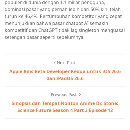
populer di dunia dengan 1,1 miliar pengguna,
dominasi pasar yang pernah lebih dari 50% kini telah
turun ke 46,4%. Pertumbuhan kompetitor yang cepat
menunjukkan bahwa pasar chatbot AI semakin
kompetitif dan ChatGPT tidak lagisingleton menguasai
setengah pasar seperti sebelumnya.
Next Post
Apple Rilis Beta Developer Kedua untuk iOS 26.6
dan iPadOS 26.6
Previous Post
Sinopsis dan Tempat Nonton Anime Dr. Stone:
Science Future Season 4 Part 3 Episode 12