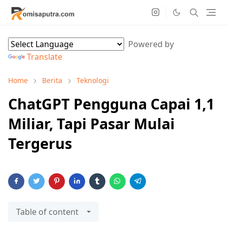
Powered by
Translate
Home
Berita
Teknologi
ChatGPT Pengguna Capai 1,1
Miliar, Tapi Pasar Mulai
Tergerus
Table of content