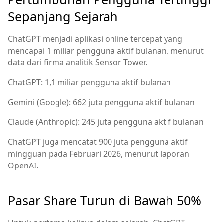
Sepanjang Sejarah
ChatGPT menjadi aplikasi online tercepat yang
mencapai 1 miliar pengguna aktif bulanan, menurut
data dari firma analitik Sensor Tower.
ChatGPT: 1,1 miliar pengguna aktif bulanan
Gemini (Google): 662 juta pengguna aktif bulanan
Claude (Anthropic): 245 juta pengguna aktif bulanan
ChatGPT juga mencatat 900 juta pengguna aktif
mingguan pada Februari 2026, menurut laporan
OpenAI.
Pasar Share Turun di Bawah 50%