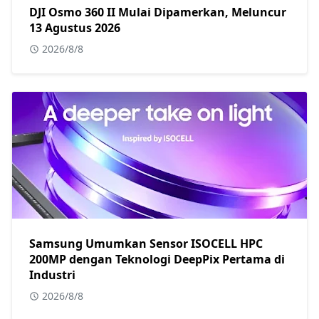
DJI Osmo 360 II Mulai Dipamerkan, Meluncur
13 Agustus 2026
2026/8/8
Samsung Umumkan Sensor ISOCELL HPC
200MP dengan Teknologi DeepPix Pertama di
Industri
2026/8/8