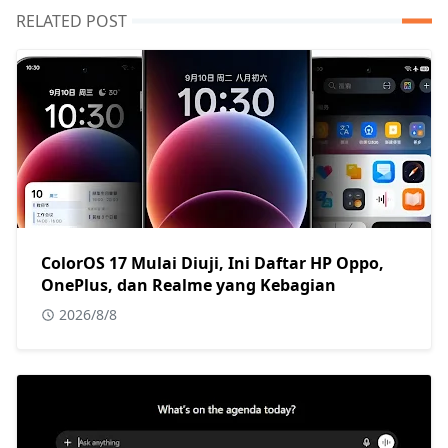
RELATED POST
ColorOS 17 Mulai Diuji, Ini Daftar HP Oppo,
OnePlus, dan Realme yang Kebagian
2026/8/8