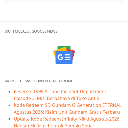
IKUTI MELALUI GOOGLE NEWS
ARTIKEL TERBARU DAN BERITA HARI INI
Reverse: 1999 Arcane Incident Department
Episode 3: Misi Berbahaya di Toko Antik
Kode Redeem SD Gundam G Generation ETERNAL
Agustus 2026: Klaim Unit Gundam Gratis Terbaru
Update Kode Redeem Infinity Nikki Agustus 2026:
Hadiah Eksklusif untuk Pemain Setia