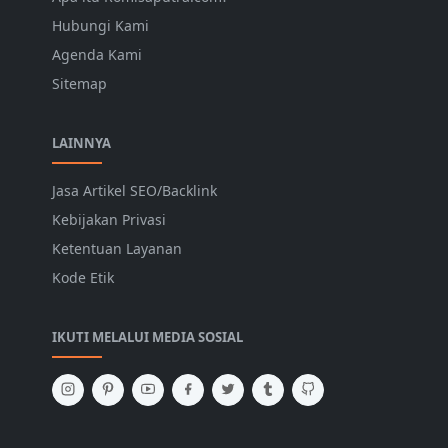
Hubungi Kami
Agenda Kami
Sitemap
LAINNYA
Jasa Artikel SEO/Backlink
Kebijakan Privasi
Ketentuan Layanan
Kode Etik
IKUTI MELALUI MEDIA SOSIAL