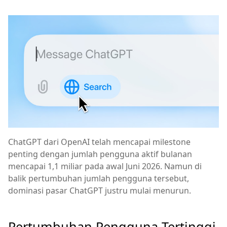
ChatGPT dari OpenAI telah mencapai milestone
penting dengan jumlah pengguna aktif bulanan
mencapai 1,1 miliar pada awal Juni 2026. Namun di
balik pertumbuhan jumlah pengguna tersebut,
dominasi pasar ChatGPT justru mulai menurun.
Pertumbuhan Pengguna Tertinggi