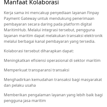
Manfaat Kolaborasi
Kerja sama ini mencakup penyediaan layanan Finpay
Payment Gateway untuk mendukung penerimaan
pembayaran secara daring pada platform digital
MaritimHub. Melalui integrasi tersebut, pengguna
layanan maritim dapat melakukan transaksi elektronik
melalui berbagai kanal pembayaran yang tersedia.
Kolaborasi tersebut diharapkan dapat:
Meningkatkan efisiensi operasional di sektor maritim
Memperkuat transparansi transaksi
Menghadirkan kemudahan transaksi bagi masyarakat
dan pelaku usaha
Memberikan pengalaman layanan yang lebih baik bagi
pengguna jasa maritim