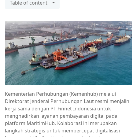
Table of content
Kementerian Perhubungan (Kemenhub) melalui
Direktorat Jenderal Perhubungan Laut resmi menjalin
kerja sama dengan PT Finnet Indonesia untuk
menghadirkan layanan pembayaran digital pada
platform MaritimHub. Kolaborasi ini merupakan
langkah strategis untuk mempercepat digitalisasi