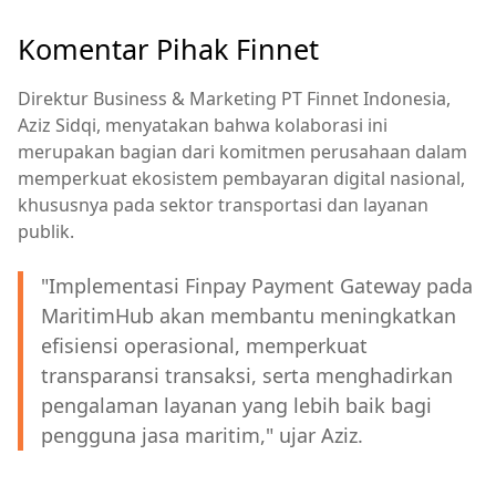
Komentar Pihak Finnet
Direktur Business & Marketing PT Finnet Indonesia,
Aziz Sidqi, menyatakan bahwa kolaborasi ini
merupakan bagian dari komitmen perusahaan dalam
memperkuat ekosistem pembayaran digital nasional,
khususnya pada sektor transportasi dan layanan
publik.
"Implementasi Finpay Payment Gateway pada
MaritimHub akan membantu meningkatkan
efisiensi operasional, memperkuat
transparansi transaksi, serta menghadirkan
pengalaman layanan yang lebih baik bagi
pengguna jasa maritim," ujar Aziz.