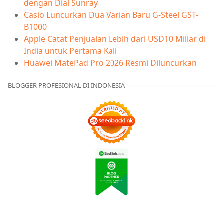
dengan Dial Sunray
Casio Luncurkan Dua Varian Baru G-Steel GST-
B1000
Apple Catat Penjualan Lebih dari USD10 Miliar di
India untuk Pertama Kali
Huawei MatePad Pro 2026 Resmi Diluncurkan
BLOGGER PROFESIONAL DI INDONESIA