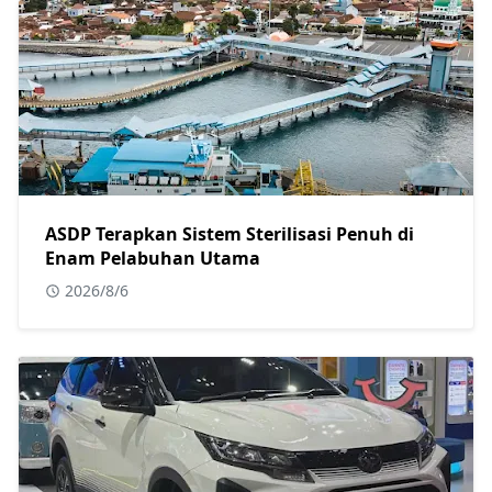
ASDP Terapkan Sistem Sterilisasi Penuh di
Enam Pelabuhan Utama
2026/8/6