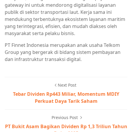
gateway ini untuk mendorong digitalisasi layanan
publik di sektor transportasi laut. Kerja sama ini
mendukung terbentuknya ekosistem layanan maritim
yang terintegrasi, efisien, dan mudah diakses oleh
masyarakat serta pelaku bisnis.
PT Finnet Indonesia merupakan anak usaha Telkom
Group yang bergerak di bidang sistem pembayaran
dan infrastruktur transaksi digital.
Next Post
Tebar Dividen Rp443 Miliar, Momentum MDIY
Perkuat Daya Tarik Saham
Previous Post
PT Bukit Asam Bagikan Dividen Rp 1,3 Triliun Tahun