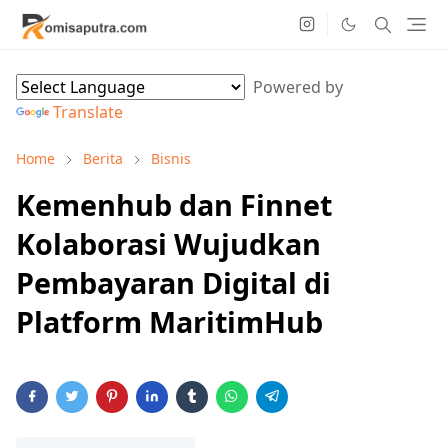
Powered by
Translate
Home
Berita
Bisnis
Kemenhub dan Finnet
Kolaborasi Wujudkan
Pembayaran Digital di
Platform MaritimHub