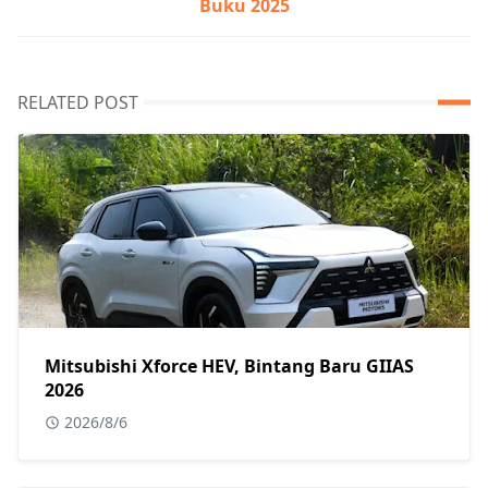
Buku 2025
RELATED POST
Mitsubishi Xforce HEV, Bintang Baru GIIAS
2026
2026/8/6