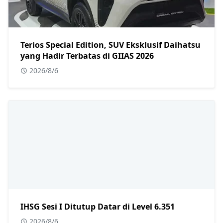
Terios Special Edition, SUV Eksklusif Daihatsu
yang Hadir Terbatas di GIIAS 2026
2026/8/6
IHSG Sesi I Ditutup Datar di Level 6.351
2026/8/6