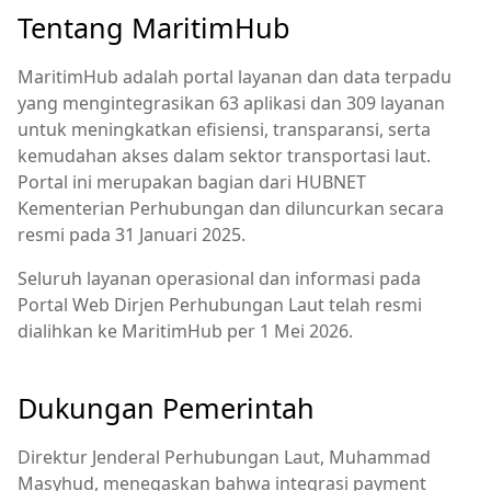
Tentang MaritimHub
MaritimHub adalah portal layanan dan data terpadu
yang mengintegrasikan 63 aplikasi dan 309 layanan
untuk meningkatkan efisiensi, transparansi, serta
kemudahan akses dalam sektor transportasi laut.
Portal ini merupakan bagian dari HUBNET
Kementerian Perhubungan dan diluncurkan secara
resmi pada 31 Januari 2025.
Seluruh layanan operasional dan informasi pada
Portal Web Dirjen Perhubungan Laut telah resmi
dialihkan ke MaritimHub per 1 Mei 2026.
Dukungan Pemerintah
Direktur Jenderal Perhubungan Laut, Muhammad
Masyhud, menegaskan bahwa integrasi payment