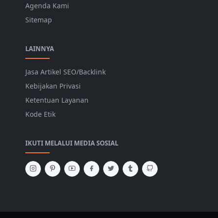
Agenda Kami
Sitemap
LAINNYA
Jasa Artikel SEO/Backlink
Kebijakan Privasi
Ketentuan Layanan
Kode Etik
IKUTI MELALUI MEDIA SOSIAL