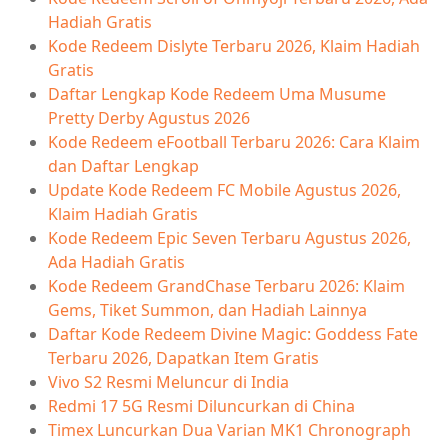
Hadiah Gratis
Kode Redeem Dislyte Terbaru 2026, Klaim Hadiah
Gratis
Daftar Lengkap Kode Redeem Uma Musume
Pretty Derby Agustus 2026
Kode Redeem eFootball Terbaru 2026: Cara Klaim
dan Daftar Lengkap
Update Kode Redeem FC Mobile Agustus 2026,
Klaim Hadiah Gratis
Kode Redeem Epic Seven Terbaru Agustus 2026,
Ada Hadiah Gratis
Kode Redeem GrandChase Terbaru 2026: Klaim
Gems, Tiket Summon, dan Hadiah Lainnya
Daftar Kode Redeem Divine Magic: Goddess Fate
Terbaru 2026, Dapatkan Item Gratis
Vivo S2 Resmi Meluncur di India
Redmi 17 5G Resmi Diluncurkan di China
Timex Luncurkan Dua Varian MK1 Chronograph