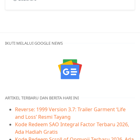
IKUTI MELALUI GOOGLE NEWS
ARTIKEL TERBARU DAN BERITA HARI INI
Reverse: 1999 Version 3.7: Trailer Garment ‘Life
and Loss’ Resmi Tayang
Kode Redeem SAO Integral Factor Terbaru 2026,
Ada Hadiah Gratis
Kode Redeem Scroll of Onmyoji Terbaru 2026, Ada