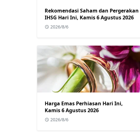
Rekomendasi Saham dan Pergerakan
IHSG Hari Ini, Kamis 6 Agustus 2026
2026/8/6
Harga Emas Perhiasan Hari Ini,
Kamis 6 Agustus 2026
2026/8/6