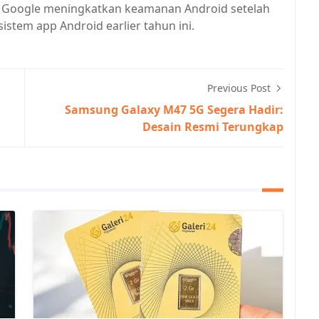
a Google meningkatkan keamanan Android setelah
istem app Android earlier tahun ini.
Previous Post
Samsung Galaxy M47 5G Segera Hadir:
Desain Resmi Terungkap