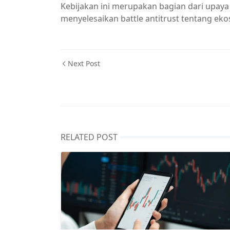
Kebijakan ini merupakan bagian dari upay
menyelesaikan battle antitrust tentang ekos
Next Post
RELATED POST