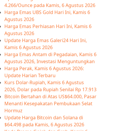
4.266/Ounce pada Kamis, 6 Agustus 2026
Harga Emas UBS Gold Hari Ini, Kamis 6
Agustus 2026
Harga Emas Perhiasan Hari Ini, Kamis 6
Agustus 2026
Update Harga Emas Galeri24 Hari Ini,
Kamis 6 Agustus 2026
Harga Emas Antam di Pegadaian, Kamis 6
Agustus 2026, Investasi Menguntungkan
Harga Perak, Kamis 6 Agustus 2026:
Update Harian Terbaru
Kurs Dolar-Rupiah, Kamis 6 Agustus
2026, Dolar pada Rupiah Senilai Rp 17.913
Bitcoin Bertahan di Atas US$64.000, Pasar
Menanti Kesepakatan Pembukaan Selat
Hormuz
Update Harga Bitcoin dan Solana di
$64.498 pada Kamis, 6 Agustus 2026