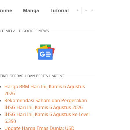
nime
Manga
Tutorial
UTI MELALUI GOOGLE NEWS
TIKEL TERBARU DAN BERITA HARI INI
Harga BBM Hari Ini, Kamis 6 Agustus
2026
Rekomendasi Saham dan Pergerakan
IHSG Hari Ini, Kamis 6 Agustus 2026
IHSG Hari Ini, Kamis 6 Agustus ke Level
6.350
Update Harga Emas Dunia: USD