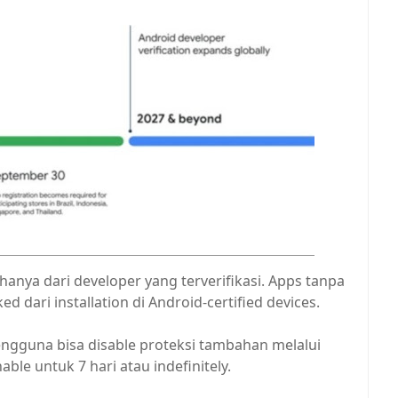
pi hanya dari developer yang terverifikasi. Apps tanpa
ed dari installation di Android-certified devices.
ngguna bisa disable proteksi tambahan melalui
ble untuk 7 hari atau indefinitely.