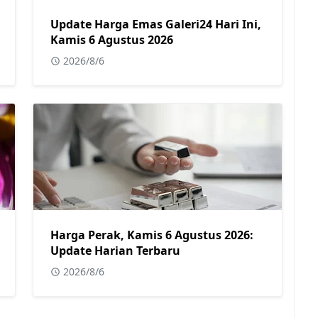
Update Harga Emas Galeri24 Hari Ini,
Kamis 6 Agustus 2026
2026/8/6
Harga Perak, Kamis 6 Agustus 2026:
Update Harian Terbaru
2026/8/6