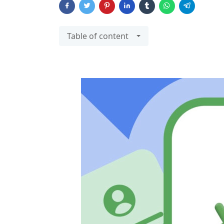
Table of content