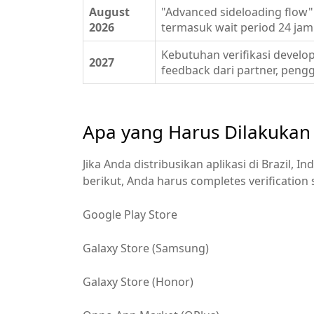
August
"Advanced sideloading flow
2026
termasuk wait period 24 jam
Kebutuhan verifikasi develo
2027
feedback dari partner, peng
Apa yang Harus Dilakukan
Jika Anda distribusikan aplikasi di Brazil, 
berikut, Anda harus completes verificatio
Google Play Store
Galaxy Store (Samsung)
Galaxy Store (Honor)