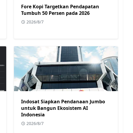
Fore Kopi Targetkan Pendapatan
Tumbuh 50 Persen pada 2026
2026/8/7
Indosat Siapkan Pendanaan Jumbo
untuk Bangun Ekosistem AI
Indonesia
2026/8/7