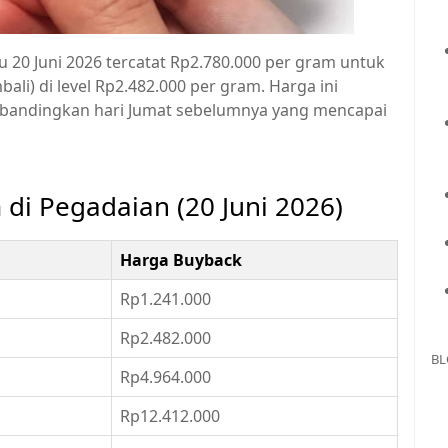
20 Juni 2026 tercatat Rp2.780.000 per gram untuk
ali) di level Rp2.482.000 per gram. Harga ini
bandingkan hari Jumat sebelumnya yang mencapai
di Pegadaian (20 Juni 2026)
Harga Buyback
Rp1.241.000
Rp2.482.000
BL
Rp4.964.000
Rp12.412.000