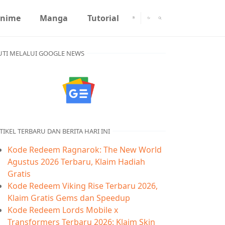
nime
Manga
Tutorial
UTI MELALUI GOOGLE NEWS
TIKEL TERBARU DAN BERITA HARI INI
Kode Redeem Ragnarok: The New World
Agustus 2026 Terbaru, Klaim Hadiah
Gratis
Kode Redeem Viking Rise Terbaru 2026,
Klaim Gratis Gems dan Speedup
Kode Redeem Lords Mobile x
Transformers Terbaru 2026: Klaim Skin