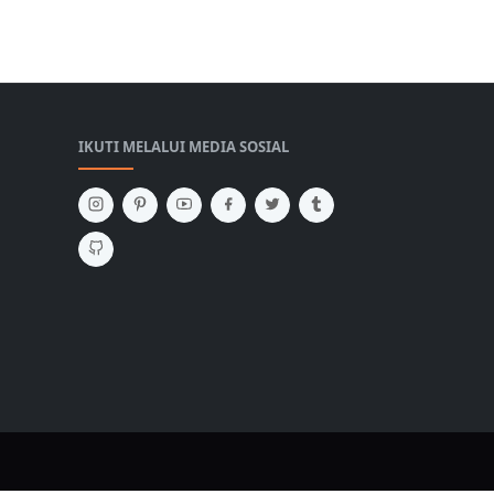
IKUTI MELALUI MEDIA SOSIAL