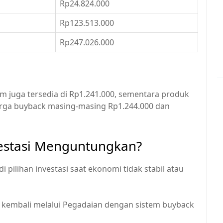
Rp24.824.000
Rp123.513.000
Rp247.026.000
 juga tersedia di Rp1.241.000, sementara produk
harga buyback masing-masing Rp1.244.000 dan
stasi Menguntungkan?
 pilihan investasi saat ekonomi tidak stabil atau
l kembali melalui Pegadaian dengan sistem buyback