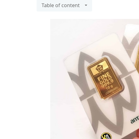
Table of content