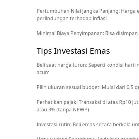
Pertumbuhan Nilai Jangka Panjang: Harga 
perlindungan terhadap inflasi
Minimal Biaya Penyimpanan: Bisa disimpan 
Tips Investasi Emas
Beli saat harga turun: Seperti kondisi har
acum
Pilih ukuran sesuai budget: Mulai dari 0,5
Perhatikan pajak: Transaksi di atas Rp10 j
atau 3% (tanpa NPWP)
Investasi rutin: Beli emas secara berkala un