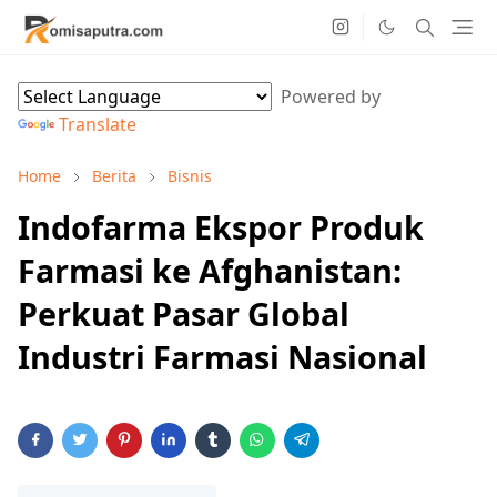
Powered by
Translate
Home
Berita
Bisnis
Indofarma Ekspor Produk
Farmasi ke Afghanistan:
Perkuat Pasar Global
Industri Farmasi Nasional