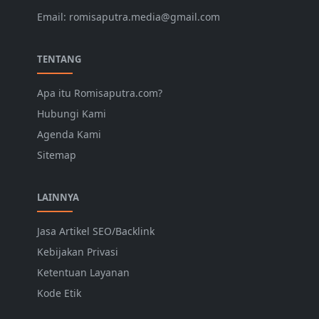
Email: romisaputra.media@gmail.com
TENTANG
Apa itu Romisaputra.com?
Hubungi Kami
Agenda Kami
Sitemap
LAINNYA
Jasa Artikel SEO/Backlink
Kebijakan Privasi
Ketentuan Layanan
Kode Etik