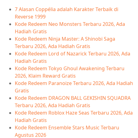
7 Alasan Coppélia adalah Karakter Terbaik di
Reverse 1999
Kode Redeem Neo Monsters Terbaru 2026, Ada
Hadiah Gratis
Kode Redeem Ninja Master: A Shinobi Saga
Terbaru 2026, Ada Hadiah Gratis
Kode Redeem Lord of Nazarick Terbaru 2026, Ada
Hadiah Gratis
Kode Redeem Tokyo Ghoul Awakening Terbaru
2026, Klaim Reward Gratis
Kode Redeem Paranoize Terbaru 2026, Ada Hadiah
Gratis
Kode Redeem DRAGON BALL GEKISHIN SQUADRA
Terbaru 2026, Ada Hadiah Gratis
Kode Redeem Roblox Haze Seas Terbaru 2026, Ada
Hadiah Gratis
Kode Redeem Ensemble Stars Music Terbaru
Agustus 2026