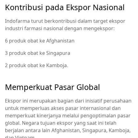
Kontribusi pada Ekspor Nasional
Indofarma turut berkontribusi dalam target ekspor
industri farmasi nasional dengan mengekspor:
6 produk obat ke Afghanistan
3 produk obat ke Singapura
2 produk obat ke Kamboja.
Memperkuat Pasar Global
Ekspor ini merupakan bagian dari inisiatif perusahaan
untuk memperluas akses pasar internasional dan
memperkuat kinerjanya melalui pengoptimalan pasar
global. Negara tujuan ekspor yang saat ini telah
berjalan antara lain Afghanistan, Singapura, Kamboja,
dan Vietnam.