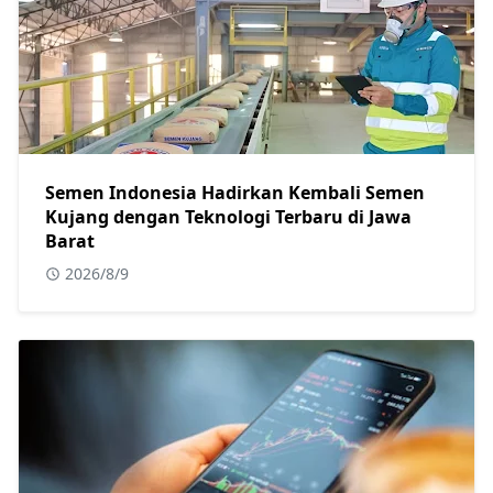
Semen Indonesia Hadirkan Kembali Semen
Kujang dengan Teknologi Terbaru di Jawa
Barat
2026/8/9