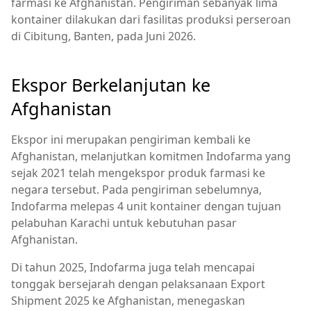
farmasi ke Afghanistan. Pengiriman sebanyak lima
kontainer dilakukan dari fasilitas produksi perseroan
di Cibitung, Banten, pada Juni 2026.
Ekspor Berkelanjutan ke
Afghanistan
Ekspor ini merupakan pengiriman kembali ke
Afghanistan, melanjutkan komitmen Indofarma yang
sejak 2021 telah mengekspor produk farmasi ke
negara tersebut. Pada pengiriman sebelumnya,
Indofarma melepas 4 unit kontainer dengan tujuan
pelabuhan Karachi untuk kebutuhan pasar
Afghanistan.
Di tahun 2025, Indofarma juga telah mencapai
tonggak bersejarah dengan pelaksanaan Export
Shipment 2025 ke Afghanistan, menegaskan