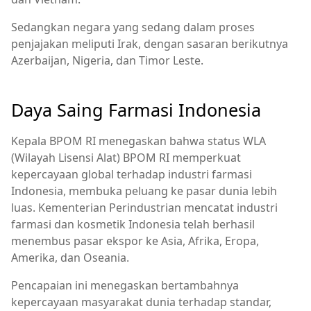
Sedangkan negara yang sedang dalam proses
penjajakan meliputi Irak, dengan sasaran berikutnya
Azerbaijan, Nigeria, dan Timor Leste.
Daya Saing Farmasi Indonesia
Kepala BPOM RI menegaskan bahwa status WLA
(Wilayah Lisensi Alat) BPOM RI memperkuat
kepercayaan global terhadap industri farmasi
Indonesia, membuka peluang ke pasar dunia lebih
luas. Kementerian Perindustrian mencatat industri
farmasi dan kosmetik Indonesia telah berhasil
menembus pasar ekspor ke Asia, Afrika, Eropa,
Amerika, dan Oseania.
Pencapaian ini menegaskan bertambahnya
kepercayaan masyarakat dunia terhadap standar,