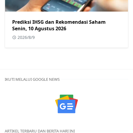
Prediksi IHSG dan Rekomendasi Saham
Senin, 10 Agustus 2026
2026/8/9
IKUTI MELALUI GOOGLE NEWS
ARTIKEL TERBARU DAN BERITA HARI INI