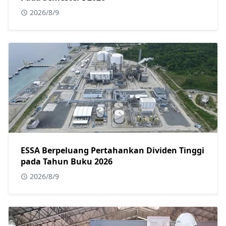
2026/8/9
ESSA Berpeluang Pertahankan Dividen Tinggi
pada Tahun Buku 2026
2026/8/9