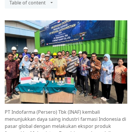
Table of content
PT Indofarma (Persero) Tbk (INAF) kembali
menunjukkan daya saing industri farmasi Indonesia di
pasar global dengan melakukan ekspor produk