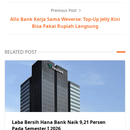
Previous Post
Allo Bank Kerja Sama Weverse: Top-Up Jelly Kini
Bisa Pakai Rupiah Langsung
RELATED POST
Laba Bersih Hana Bank Naik 9,21 Persen
Pada Semester I 2026