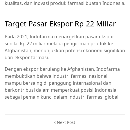
kualitas, dan inovasi produk farmasi buatan Indonesia.
Target Pasar Ekspor Rp 22 Miliar
Pada 2021, Indofarma menargetkan pasar ekspor
senilai Rp 22 miliar melalui pengiriman produk ke
Afghanistan, menunjukkan potensi ekonomi signifikan
dari ekspor farmasi.
Dengan ekspor berulang ke Afghanistan, Indofarma
membuktikan bahwa industri farmasi nasional
mampu bersaing di panggung internasional dan
berkontribusi dalam memperkuat posisi Indonesia
sebagai pemain kunci dalam industri farmasi global.
Next Post