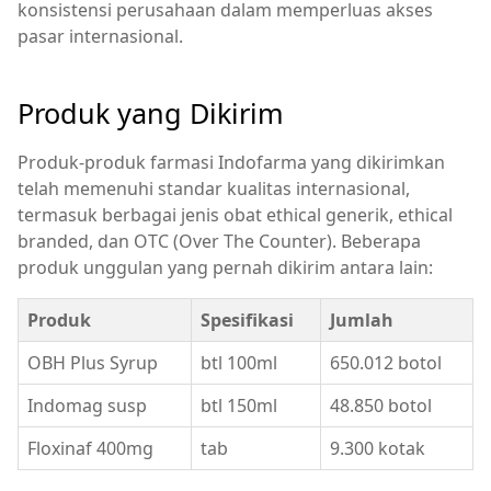
konsistensi perusahaan dalam memperluas akses
pasar internasional.
Produk yang Dikirim
Produk-produk farmasi Indofarma yang dikirimkan
telah memenuhi standar kualitas internasional,
termasuk berbagai jenis obat ethical generik, ethical
branded, dan OTC (Over The Counter). Beberapa
produk unggulan yang pernah dikirim antara lain:
Produk
Spesifikasi
Jumlah
OBH Plus Syrup
btl 100ml
650.012 botol
Indomag susp
btl 150ml
48.850 botol
Floxinaf 400mg
tab
9.300 kotak