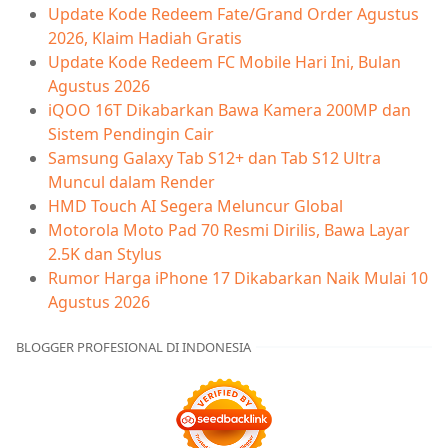
Update Kode Redeem Fate/Grand Order Agustus
2026, Klaim Hadiah Gratis
Update Kode Redeem FC Mobile Hari Ini, Bulan
Agustus 2026
iQOO 16T Dikabarkan Bawa Kamera 200MP dan
Sistem Pendingin Cair
Samsung Galaxy Tab S12+ dan Tab S12 Ultra
Muncul dalam Render
HMD Touch AI Segera Meluncur Global
Motorola Moto Pad 70 Resmi Dirilis, Bawa Layar
2.5K dan Stylus
Rumor Harga iPhone 17 Dikabarkan Naik Mulai 10
Agustus 2026
BLOGGER PROFESIONAL DI INDONESIA