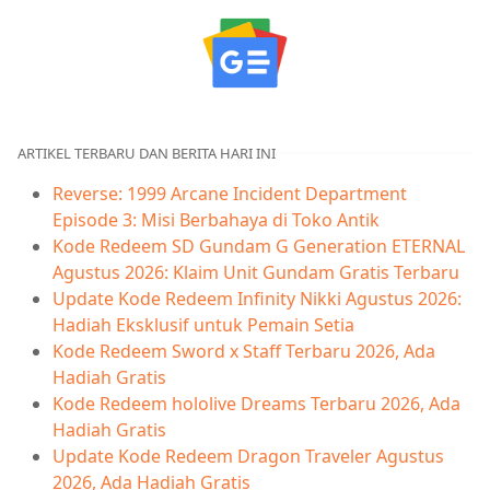
ARTIKEL TERBARU DAN BERITA HARI INI
Reverse: 1999 Arcane Incident Department
Episode 3: Misi Berbahaya di Toko Antik
Kode Redeem SD Gundam G Generation ETERNAL
Agustus 2026: Klaim Unit Gundam Gratis Terbaru
Update Kode Redeem Infinity Nikki Agustus 2026:
Hadiah Eksklusif untuk Pemain Setia
Kode Redeem Sword x Staff Terbaru 2026, Ada
Hadiah Gratis
Kode Redeem hololive Dreams Terbaru 2026, Ada
Hadiah Gratis
Update Kode Redeem Dragon Traveler Agustus
2026, Ada Hadiah Gratis