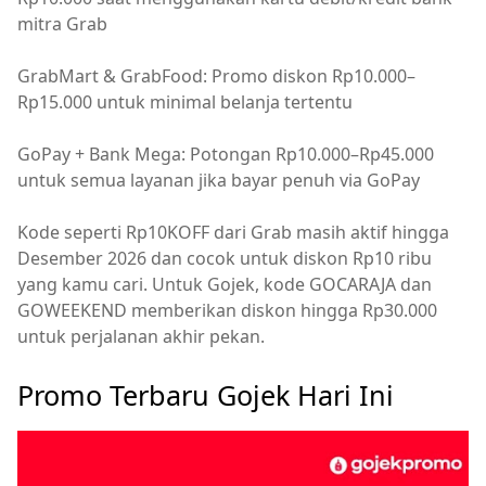
mitra Grab
GrabMart & GrabFood: Promo diskon Rp10.000–
Rp15.000 untuk minimal belanja tertentu
GoPay + Bank Mega: Potongan Rp10.000–Rp45.000
untuk semua layanan jika bayar penuh via GoPay
Kode seperti Rp10KOFF dari Grab masih aktif hingga
Desember 2026 dan cocok untuk diskon Rp10 ribu
yang kamu cari. Untuk Gojek, kode GOCARAJA dan
GOWEEKEND memberikan diskon hingga Rp30.000
untuk perjalanan akhir pekan.
Promo Terbaru Gojek Hari Ini