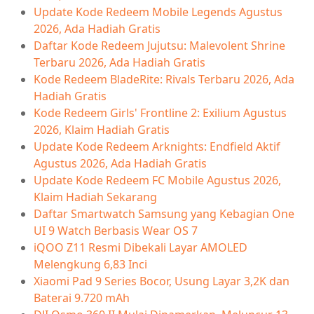
Update Kode Redeem Mobile Legends Agustus
2026, Ada Hadiah Gratis
Daftar Kode Redeem Jujutsu: Malevolent Shrine
Terbaru 2026, Ada Hadiah Gratis
Kode Redeem BladeRite: Rivals Terbaru 2026, Ada
Hadiah Gratis
Kode Redeem Girls' Frontline 2: Exilium Agustus
2026, Klaim Hadiah Gratis
Update Kode Redeem Arknights: Endfield Aktif
Agustus 2026, Ada Hadiah Gratis
Update Kode Redeem FC Mobile Agustus 2026,
Klaim Hadiah Sekarang
Daftar Smartwatch Samsung yang Kebagian One
UI 9 Watch Berbasis Wear OS 7
iQOO Z11 Resmi Dibekali Layar AMOLED
Melengkung 6,83 Inci
Xiaomi Pad 9 Series Bocor, Usung Layar 3,2K dan
Baterai 9.720 mAh