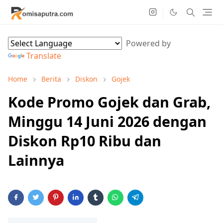
Powered by
Translate
Home
Berita
Diskon
Gojek
Kode Promo Gojek dan Grab,
Minggu 14 Juni 2026 dengan
Diskon Rp10 Ribu dan
Lainnya