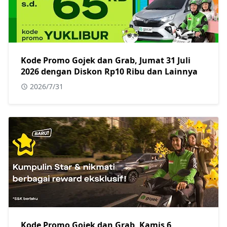
Kode Promo Gojek dan Grab, Jumat 31 Juli
2026 dengan Diskon Rp10 Ribu dan Lainnya
2026/7/31
Kode Promo Gojek dan Grab, Kamis 6