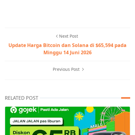
Next Post
Update Harga Bitcoin dan Solana di $65,594 pada
Minggu 14 Juni 2026
Previous Post
RELATED POST