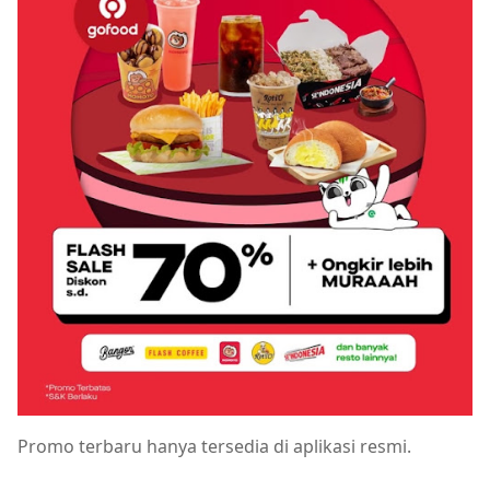
Promo terbaru hanya tersedia di aplikasi resmi.