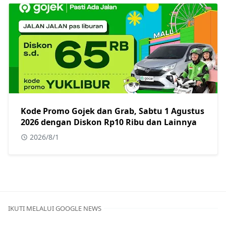
Kode Promo Gojek dan Grab, Sabtu 1 Agustus
2026 dengan Diskon Rp10 Ribu dan Lainnya
2026/8/1
IKUTI MELALUI GOOGLE NEWS