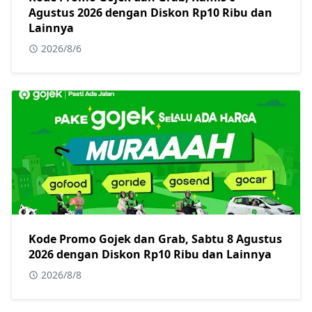
Agustus 2026 dengan Diskon Rp10 Ribu dan
Lainnya
2026/8/6
Kode Promo Gojek dan Grab, Sabtu 8 Agustus
2026 dengan Diskon Rp10 Ribu dan Lainnya
2026/8/8