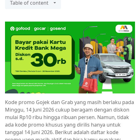
Table of content
Kode promo Gojek dan Grab yang masih berlaku pada
Minggu, 14 Juni 2026 cukup beragam dengan diskon
mulai Rp10 ribu hingga ribuan persen. Namun, tidak
ada kode promo khusus yang dirilis hanya untuk
tanggal 14 Juni 2026. Berikut adalah daftar kode
promo yang masih aktif dan bisa kamu gunakan: