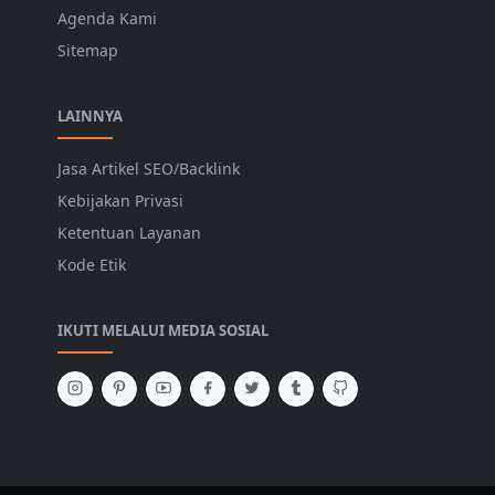
Agenda Kami
Sitemap
LAINNYA
Jasa Artikel SEO/Backlink
Kebijakan Privasi
Ketentuan Layanan
Kode Etik
IKUTI MELALUI MEDIA SOSIAL