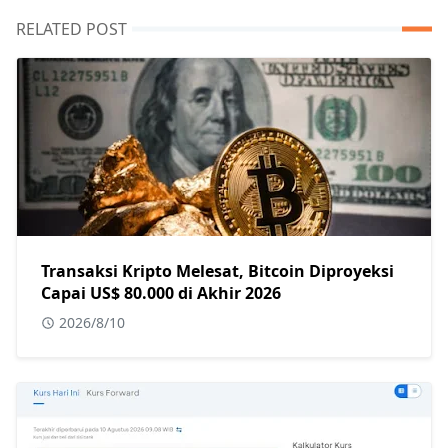
RELATED POST
Transaksi Kripto Melesat, Bitcoin Diproyeksi
Capai US$ 80.000 di Akhir 2026
2026/8/10