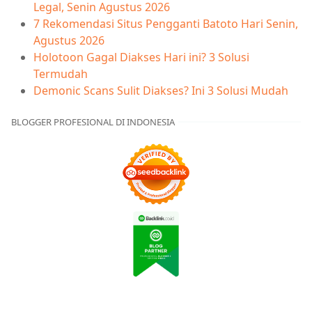
Legal, Senin Agustus 2026
7 Rekomendasi Situs Pengganti Batoto Hari Senin,
Agustus 2026
Holotoon Gagal Diakses Hari ini? 3 Solusi
Termudah
Demonic Scans Sulit Diakses? Ini 3 Solusi Mudah
BLOGGER PROFESIONAL DI INDONESIA