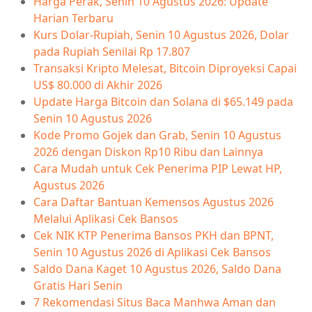
Harga Perak, Senin 10 Agustus 2026: Update
Harian Terbaru
Kurs Dolar-Rupiah, Senin 10 Agustus 2026, Dolar
pada Rupiah Senilai Rp 17.807
Transaksi Kripto Melesat, Bitcoin Diproyeksi Capai
US$ 80.000 di Akhir 2026
Update Harga Bitcoin dan Solana di $65.149 pada
Senin 10 Agustus 2026
Kode Promo Gojek dan Grab, Senin 10 Agustus
2026 dengan Diskon Rp10 Ribu dan Lainnya
Cara Mudah untuk Cek Penerima PIP Lewat HP,
Agustus 2026
Cara Daftar Bantuan Kemensos Agustus 2026
Melalui Aplikasi Cek Bansos
Cek NIK KTP Penerima Bansos PKH dan BPNT,
Senin 10 Agustus 2026 di Aplikasi Cek Bansos
Saldo Dana Kaget 10 Agustus 2026, Saldo Dana
Gratis Hari Senin
7 Rekomendasi Situs Baca Manhwa Aman dan