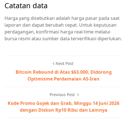
Catatan data
Harga yang disebutkan adalah harga pasar pada saat
laporan dan dapat berubah cepat. Untuk keputusan
perdagangan, konfirmasi harga real-time melalui
bursa resmi atau sumber data terverifikasi diperlukan.
Next Post
Bitcoin Rebound di Atas $63.000, Didorong
Optimisme Perdamaian AS-Iran
Previous Post
Kode Promo Gojek dan Grab, Minggu 14 Juni 2026
dengan Diskon Rp10 Ribu dan Lainnya