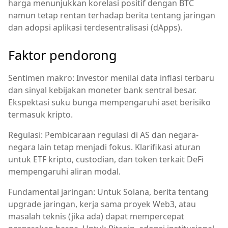
harga menunjukkan korelasi positif dengan BTC
namun tetap rentan terhadap berita tentang jaringan
dan adopsi aplikasi terdesentralisasi (dApps).
Faktor pendorong
Sentimen makro: Investor menilai data inflasi terbaru
dan sinyal kebijakan moneter bank sentral besar.
Ekspektasi suku bunga mempengaruhi aset berisiko
termasuk kripto.
Regulasi: Pembicaraan regulasi di AS dan negara-
negara lain tetap menjadi fokus. Klarifikasi aturan
untuk ETF kripto, custodian, dan token terkait DeFi
mempengaruhi aliran modal.
Fundamental jaringan: Untuk Solana, berita tentang
upgrade jaringan, kerja sama proyek Web3, atau
masalah teknis (jika ada) dapat mempercepat