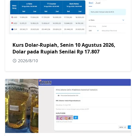
Kurs Dolar-Rupiah, Senin 10 Agustus 2026,
Dolar pada Rupiah Senilai Rp 17.807
2026/8/10