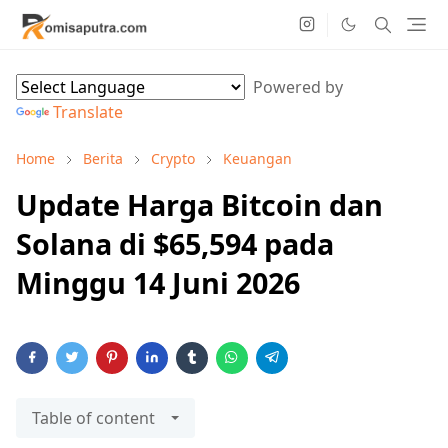
Powered by
Translate
Home
Berita
Crypto
Keuangan
Update Harga Bitcoin dan
Solana di $65,594 pada
Minggu 14 Juni 2026
Table of content