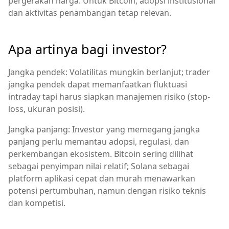
pergerakan harga. Untuk Bitcoin, adopsi institusional
dan aktivitas penambangan tetap relevan.
Apa artinya bagi investor?
Jangka pendek: Volatilitas mungkin berlanjut; trader
jangka pendek dapat memanfaatkan fluktuasi
intraday tapi harus siapkan manajemen risiko (stop-
loss, ukuran posisi).
Jangka panjang: Investor yang memegang jangka
panjang perlu memantau adopsi, regulasi, dan
perkembangan ekosistem. Bitcoin sering dilihat
sebagai penyimpan nilai relatif; Solana sebagai
platform aplikasi cepat dan murah menawarkan
potensi pertumbuhan, namun dengan risiko teknis
dan kompetisi.