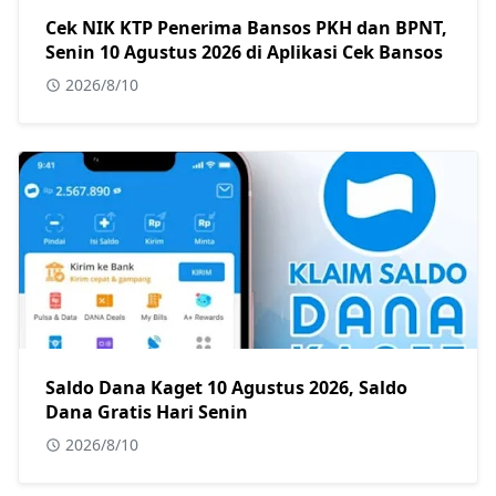
Cek NIK KTP Penerima Bansos PKH dan BPNT,
Senin 10 Agustus 2026 di Aplikasi Cek Bansos
2026/8/10
Saldo Dana Kaget 10 Agustus 2026, Saldo
Dana Gratis Hari Senin
2026/8/10