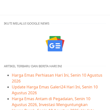
IKUTI MELALUI GOOGLE NEWS
ARTIKEL TERBARU DAN BERITA HARI INI
Harga Emas Perhiasan Hari Ini, Senin 10 Agustus
2026
Update Harga Emas Galeri24 Hari Ini, Senin 10
Agustus 2026
Harga Emas Antam di Pegadaian, Senin 10
Agustus 2026, Investasi Menguntungkan