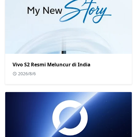
Vivo S2 Resmi Meluncur di India
2026/8/6