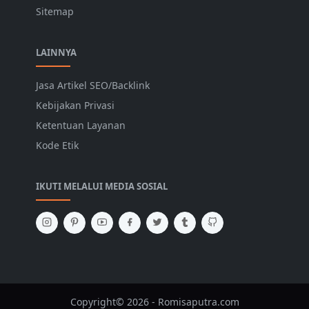
Sitemap
LAINNYA
Jasa Artikel SEO/Backlink
Kebijakan Privasi
Ketentuan Layanan
Kode Etik
IKUTI MELALUI MEDIA SOSIAL
Copyright© 2026 - Romisaputra.com