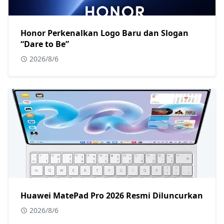
Honor Perkenalkan Logo Baru dan Slogan
“Dare to Be”
2026/8/6
Huawei MatePad Pro 2026 Resmi Diluncurkan
2026/8/6