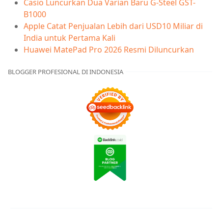
Casio Luncurkan Dua Varian Baru G-Steel GST-
B1000
Apple Catat Penjualan Lebih dari USD10 Miliar di
India untuk Pertama Kali
Huawei MatePad Pro 2026 Resmi Diluncurkan
BLOGGER PROFESIONAL DI INDONESIA