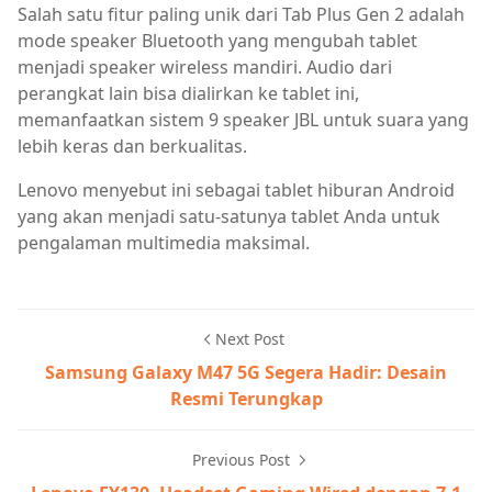
Salah satu fitur paling unik dari Tab Plus Gen 2 adalah
mode speaker Bluetooth yang mengubah tablet
menjadi speaker wireless mandiri. Audio dari
perangkat lain bisa dialirkan ke tablet ini,
memanfaatkan sistem 9 speaker JBL untuk suara yang
lebih keras dan berkualitas.
Lenovo menyebut ini sebagai tablet hiburan Android
yang akan menjadi satu-satunya tablet Anda untuk
pengalaman multimedia maksimal.
Next Post
Samsung Galaxy M47 5G Segera Hadir: Desain
Resmi Terungkap
Previous Post