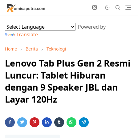
Powered by
Translate
Home
Berita
Teknologi
Lenovo Tab Plus Gen 2 Resmi
Luncur: Tablet Hiburan
dengan 9 Speaker JBL dan
Layar 120Hz