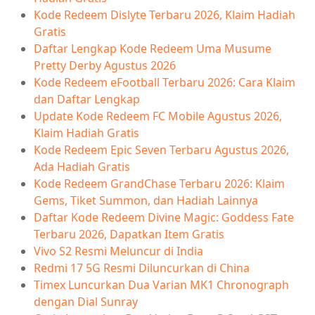
Kode Redeem Dislyte Terbaru 2026, Klaim Hadiah
Gratis
Daftar Lengkap Kode Redeem Uma Musume
Pretty Derby Agustus 2026
Kode Redeem eFootball Terbaru 2026: Cara Klaim
dan Daftar Lengkap
Update Kode Redeem FC Mobile Agustus 2026,
Klaim Hadiah Gratis
Kode Redeem Epic Seven Terbaru Agustus 2026,
Ada Hadiah Gratis
Kode Redeem GrandChase Terbaru 2026: Klaim
Gems, Tiket Summon, dan Hadiah Lainnya
Daftar Kode Redeem Divine Magic: Goddess Fate
Terbaru 2026, Dapatkan Item Gratis
Vivo S2 Resmi Meluncur di India
Redmi 17 5G Resmi Diluncurkan di China
Timex Luncurkan Dua Varian MK1 Chronograph
dengan Dial Sunray