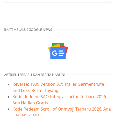
IKUTI MELALUI GOOGLE NEWS
ARTIKEL TERBARU DAN BERITA HARI INI
Reverse: 1999 Version 3.7: Trailer Garment ‘Life
and Loss’ Resmi Tayang
Kode Redeem SAO Integral Factor Terbaru 2026,
Ada Hadiah Gratis
Kode Redeem Scroll of Onmyoji Terbaru 2026, Ada
Hadiah Gratis