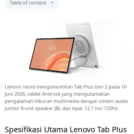
Table of content
Lenovo resmi mengumumkan Tab Plus Gen 2 pada 16
Juni 2026, tablet Android yang mengutamakan
pengalaman hiburan multimedia dengan sistem audio
jumbo 9-unit speaker JBL dan layar 12,1 inci 120Hz.
Spesifikasi Utama Lenovo Tab Plus