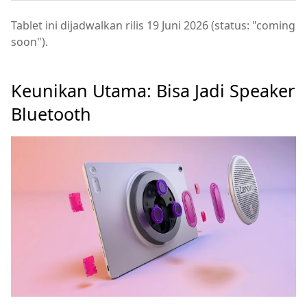
Tablet ini dijadwalkan rilis 19 Juni 2026 (status: "coming
soon").
Keunikan Utama: Bisa Jadi Speaker
Bluetooth