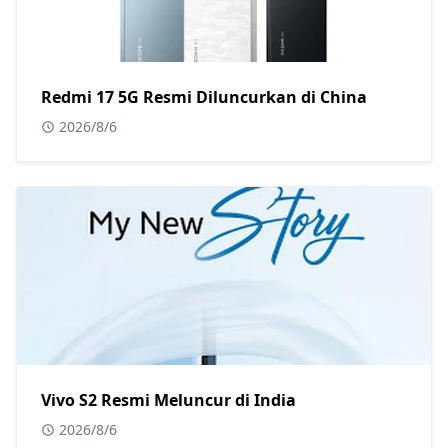
Redmi 17 5G Resmi Diluncurkan di China
2026/8/6
Vivo S2 Resmi Meluncur di India
2026/8/6