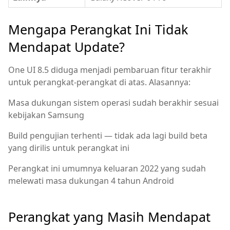
Mengapa Perangkat Ini Tidak
Mendapat Update?
One UI 8.5 diduga menjadi pembaruan fitur terakhir
untuk perangkat-perangkat di atas. Alasannya:
Masa dukungan sistem operasi sudah berakhir sesuai
kebijakan Samsung
Build pengujian terhenti — tidak ada lagi build beta
yang dirilis untuk perangkat ini
Perangkat ini umumnya keluaran 2022 yang sudah
melewati masa dukungan 4 tahun Android
Perangkat yang Masih Mendapat