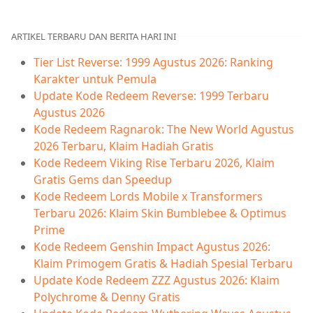
ARTIKEL TERBARU DAN BERITA HARI INI
Tier List Reverse: 1999 Agustus 2026: Ranking
Karakter untuk Pemula
Update Kode Redeem Reverse: 1999 Terbaru
Agustus 2026
Kode Redeem Ragnarok: The New World Agustus
2026 Terbaru, Klaim Hadiah Gratis
Kode Redeem Viking Rise Terbaru 2026, Klaim
Gratis Gems dan Speedup
Kode Redeem Lords Mobile x Transformers
Terbaru 2026: Klaim Skin Bumblebee & Optimus
Prime
Kode Redeem Genshin Impact Agustus 2026:
Klaim Primogem Gratis & Hadiah Spesial Terbaru
Update Kode Redeem ZZZ Agustus 2026: Klaim
Polychrome & Denny Gratis