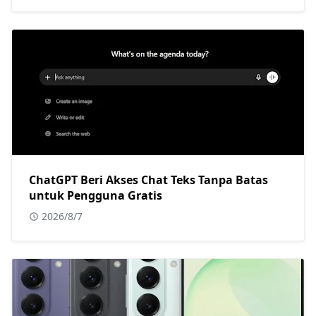
ChatGPT Beri Akses Chat Teks Tanpa Batas
untuk Pengguna Gratis
2026/8/7