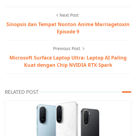
Next Post
Sinopsis dan Tempat Nonton Anime Marriagetoxin
Episode 9
Previous Post
Microsoft Surface Laptop Ultra: Laptop AI Paling
Kuat dengan Chip NVIDIA RTX Spark
RELATED POST