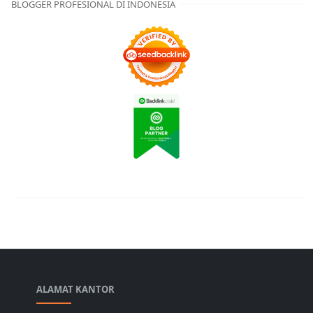
BLOGGER PROFESIONAL DI INDONESIA
ALAMAT KANTOR