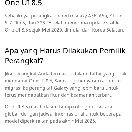
One UI 8.5
Sebaliknya, perangkat seperti Galaxy A36, A56, Z Fold
5, Z Flip 5, dan S23 FE telah menerima update stable
One UI 8.5 sejak Mei 2026, dimulai dari Korea Selatan.
Apa yang Harus Dilakukan Pemilik
Perangkat?
Jika perangkat Anda termasuk dalam daftar yang tidak
mendapat One UI 8.5, Samsung menyarankan untuk
migrasi ke perangkat Galaxy yang lebih baru untuk
terus mendapatkan fitur dan keamanan terbaru.
One UI 8.5 masih dalam tahap rolling out secara
global, dengan jadwal internasional untuk beberapa
model diperkirakan pada akhir Mei 2026.