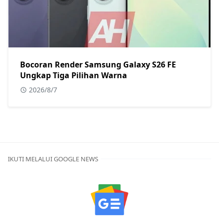
Bocoran Render Samsung Galaxy S26 FE
Ungkap Tiga Pilihan Warna
2026/8/7
IKUTI MELALUI GOOGLE NEWS