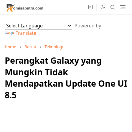
Powered by
Translate
Home
Berita
Teknologi
Perangkat Galaxy yang
Mungkin Tidak
Mendapatkan Update One UI
8.5