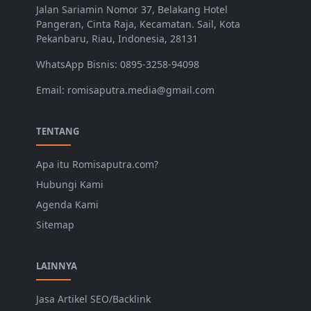
Jalan Sariamin Nomor 37, Belakang Hotel
Pangeran, Cinta Raja, Kecamatan. Sail, Kota
Pekanbaru, Riau, Indonesia, 28131
WhatsApp Bisnis: 0895-3258-94098
Email: romisaputra.media@gmail.com
TENTANG
Apa itu Romisaputra.com?
Hubungi Kami
Agenda Kami
Sitemap
LAINNYA
Jasa Artikel SEO/Backlink