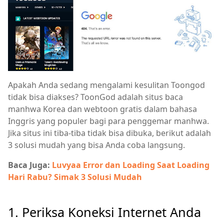
Apakah Anda sedang mengalami kesulitan Toongod
tidak bisa diakses? ToonGod adalah situs baca
manhwa Korea dan webtoon gratis dalam bahasa
Inggris yang populer bagi para penggemar manhwa.
Jika situs ini tiba-tiba tidak bisa dibuka, berikut adalah
3 solusi mudah yang bisa Anda coba langsung.
Baca Juga:
Luvyaa Error dan Loading Saat Loading
Hari Rabu? Simak 3 Solusi Mudah
1. Periksa Koneksi Internet Anda