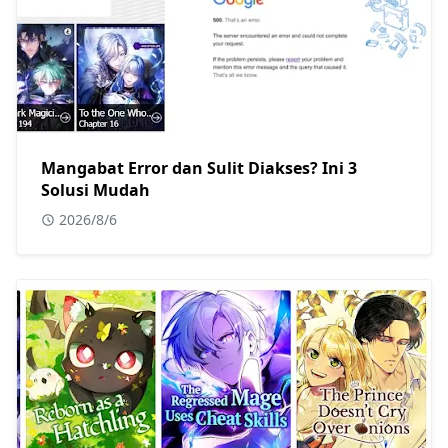
Mangabat Error dan Sulit Diakses? Ini 3
Solusi Mudah
2026/8/6