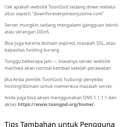
Cek apakah website ToonGod sedang down melalui
situs seperti "downforeveryoneorjustme.com"
Server mungkin sedang mengalami gangguan teknis
atau serangan DDoS
Bisa juga karena domain expired, masalah SSL, atau
kapasitas hosting kurang
Tunggu beberapa jam — biasanya server website
manhwa akan normal kembali setelah perawatan
Jika Anda pemilik ToonGod, hubungi penyedia
hosting/domain untuk memeriksa masalah server.
Anda juga bisa akses menggunakan DNS 1.1.1.1 dan
akses
https://www.toongod.org/home/.
Tips Tambahan untuk Pengguna