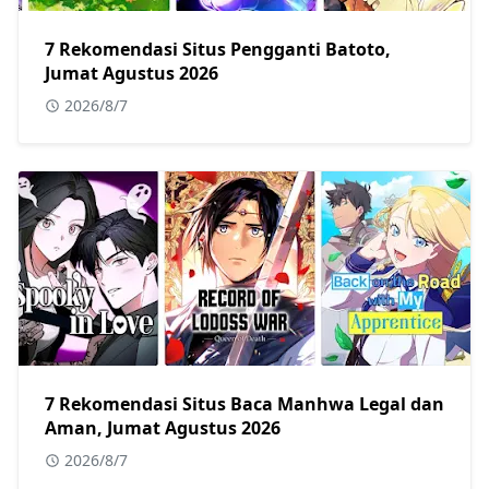
7 Rekomendasi Situs Pengganti Batoto,
Jumat Agustus 2026
2026/8/7
7 Rekomendasi Situs Baca Manhwa Legal dan
Aman, Jumat Agustus 2026
2026/8/7