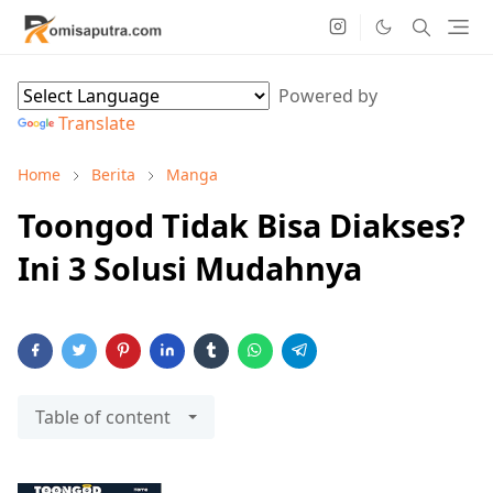
Powered by
Translate
Home
Berita
Manga
Toongod Tidak Bisa Diakses?
Ini 3 Solusi Mudahnya
Table of content