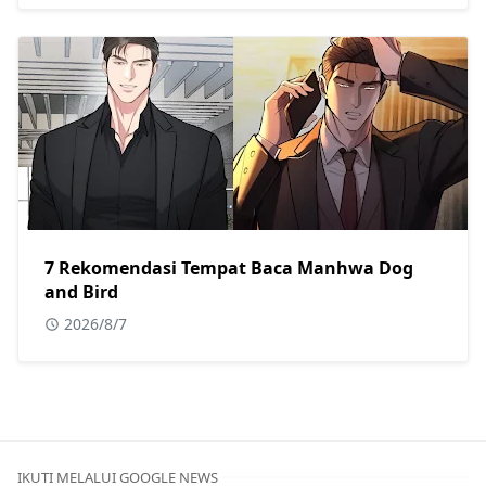
7 Rekomendasi Tempat Baca Manhwa Dog
and Bird
2026/8/7
IKUTI MELALUI GOOGLE NEWS