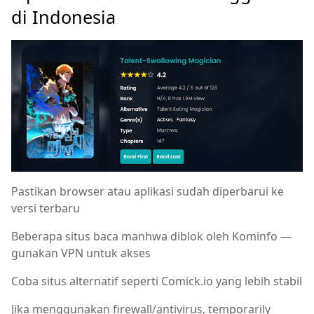
di Indonesia
Pastikan browser atau aplikasi sudah diperbarui ke
versi terbaru
Beberapa situs baca manhwa diblok oleh Kominfo —
gunakan VPN untuk akses
Coba situs alternatif seperti Comick.io yang lebih stabil
Jika menggunakan firewall/antivirus, temporarily