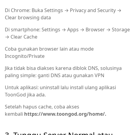
Di Chrome: Buka Settings → Privacy and Security →
Clear browsing data
Di smartphone: Settings → Apps → Browser → Storage
→ Clear Cache
Coba gunakan browser lain atau mode
Incognito/Private
Jika tidak bisa diakses karena diblok DNS, solusinya
paling simple: ganti DNS atau gunakan VPN
Untuk aplikasi: uninstall lalu install ulang aplikasi
ToonGod jika ada.
Setelah hapus cache, coba akses
kembali
https://www.toongod.org/home/.