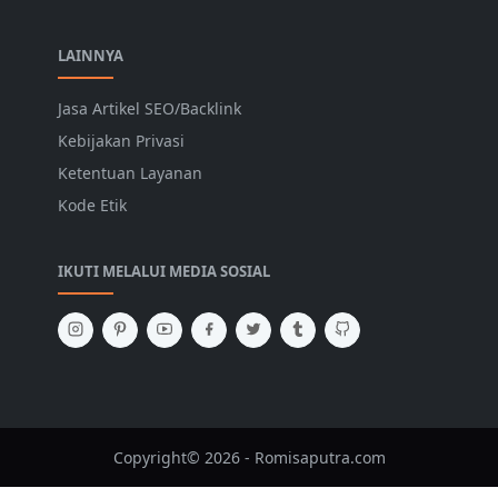
LAINNYA
Jasa Artikel SEO/Backlink
Kebijakan Privasi
Ketentuan Layanan
Kode Etik
IKUTI MELALUI MEDIA SOSIAL
Copyright© 2026 - Romisaputra.com