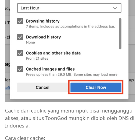
Cache dan cookie yang menumpuk bisa mengganggu
akses, atau situs ToonGod mungkin diblok oleh DNS di
Indonesia.
Cara clear cache: