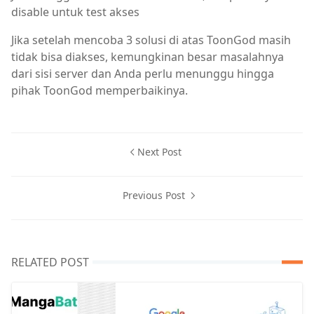
disable untuk test akses
Jika setelah mencoba 3 solusi di atas ToonGod masih
tidak bisa diakses, kemungkinan besar masalahnya
dari sisi server dan Anda perlu menunggu hingga
pihak ToonGod memperbaikinya.
Next Post
Previous Post
RELATED POST