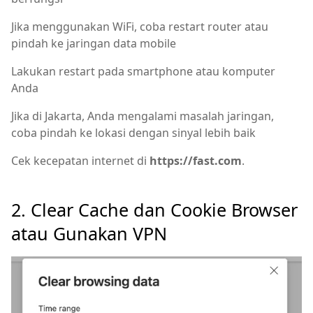
Jika menggunakan WiFi, coba restart router atau
pindah ke jaringan data mobile
Lakukan restart pada smartphone atau komputer
Anda
Jika di Jakarta, Anda mengalami masalah jaringan,
coba pindah ke lokasi dengan sinyal lebih baik
Cek kecepatan internet di
https://fast.com
.
2. Clear Cache dan Cookie Browser
atau Gunakan VPN