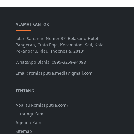
ALAMAT KANTOR
Jalan Sariamin Nomor 37, Belakang Hotel
Pangeran, Cinta Raja, Kecamatan. Sail, Kota
Pekanbaru, Riau, Indonesia, 28131
WhatsApp Bisnis: 0895-3258-94098
Email: romisaputra.media@gmail.com
TENTANG
Apa itu Romisaputra.com?
Hubungi Kami
Agenda Kami
Sitemap