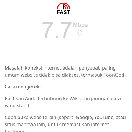
Masalah koneksi internet adalah penyebab paling
umum website tidak bisa diakses, termasuk ToonGod.
Cara mengecek:
Pastikan Anda terhubung ke WiFi atau jaringan data
yang stabil
Coba buka website lain (seperti Google, YouTube, atau
situs manhwa lain) untuk memastikan internet
berfungsi