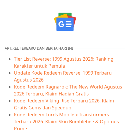
ARTIKEL TERBARU DAN BERITA HARI INI
Tier List Reverse: 1999 Agustus 2026: Ranking
Karakter untuk Pemula
Update Kode Redeem Reverse: 1999 Terbaru
Agustus 2026
Kode Redeem Ragnarok: The New World Agustus
2026 Terbaru, Klaim Hadiah Gratis
Kode Redeem Viking Rise Terbaru 2026, Klaim
Gratis Gems dan Speedup
Kode Redeem Lords Mobile x Transformers
Terbaru 2026: Klaim Skin Bumblebee & Optimus
Prime