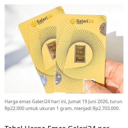
Harga emas Galeri24 hari ini, Jumat 19 Juni 2026, turun
Rp22.000 untuk ukuran 1 gram, menjadi Rp2.703.000.