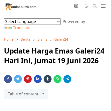
Powered by
Translate
Home
Berita
Bisnis
Galeri24
Update Harga Emas Galeri24
Hari Ini, Jumat 19 Juni 2026
Table of content