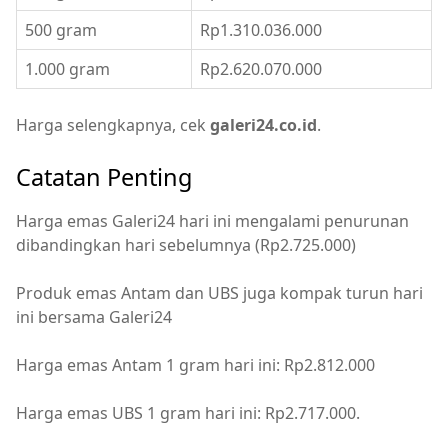
500 gram
Rp1.310.036.000
1.000 gram
Rp2.620.070.000
Harga selengkapnya, cek
galeri24.co.id
.
Catatan Penting
Harga emas Galeri24 hari ini mengalami penurunan
dibandingkan hari sebelumnya (Rp2.725.000)
Produk emas Antam dan UBS juga kompak turun hari
ini bersama Galeri24
Harga emas Antam 1 gram hari ini: Rp2.812.000
Harga emas UBS 1 gram hari ini: Rp2.717.000.