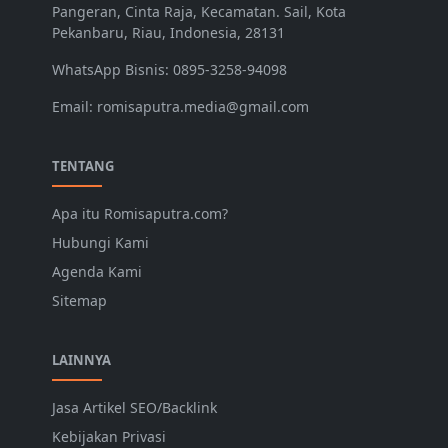
Pangeran, Cinta Raja, Kecamatan. Sail, Kota
Pekanbaru, Riau, Indonesia, 28131
WhatsApp Bisnis: 0895-3258-94098
Email: romisaputra.media@gmail.com
TENTANG
Apa itu Romisaputra.com?
Hubungi Kami
Agenda Kami
Sitemap
LAINNYA
Jasa Artikel SEO/Backlink
Kebijakan Privasi