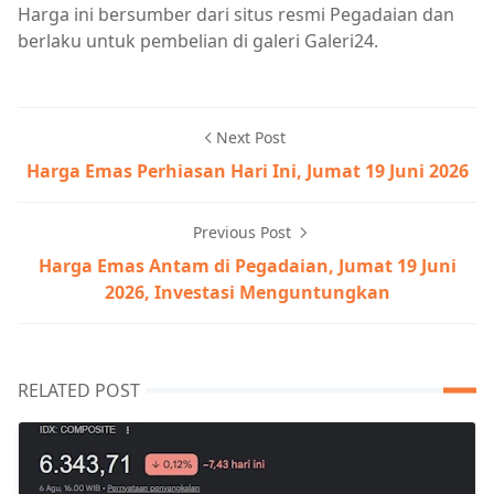
Harga ini bersumber dari situs resmi Pegadaian dan
berlaku untuk pembelian di galeri Galeri24.
Next Post
Harga Emas Perhiasan Hari Ini, Jumat 19 Juni 2026
Previous Post
Harga Emas Antam di Pegadaian, Jumat 19 Juni
2026, Investasi Menguntungkan
RELATED POST