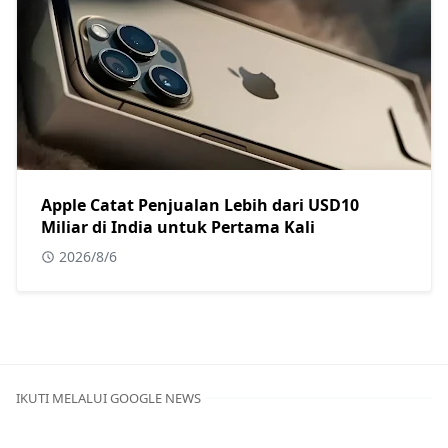
Apple Catat Penjualan Lebih dari USD10
Miliar di India untuk Pertama Kali
2026/8/6
IKUTI MELALUI GOOGLE NEWS