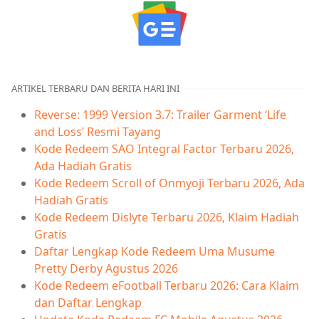
ARTIKEL TERBARU DAN BERITA HARI INI
Reverse: 1999 Version 3.7: Trailer Garment ‘Life
and Loss’ Resmi Tayang
Kode Redeem SAO Integral Factor Terbaru 2026,
Ada Hadiah Gratis
Kode Redeem Scroll of Onmyoji Terbaru 2026, Ada
Hadiah Gratis
Kode Redeem Dislyte Terbaru 2026, Klaim Hadiah
Gratis
Daftar Lengkap Kode Redeem Uma Musume
Pretty Derby Agustus 2026
Kode Redeem eFootball Terbaru 2026: Cara Klaim
dan Daftar Lengkap