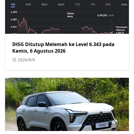
IHSG Ditutup Melemah ke Level 6.343 pada
Kamis, 6 Agustus 2026
2026/8/6