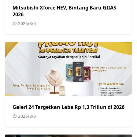
Mitsubishi Xforce HEV, Bintang Baru GIIAS
2026
2026/8/6
Galeri 24 Targetkan Laba Rp 1,3 Triliun di 2026
2026/8/6