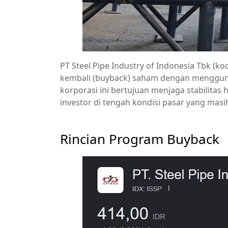
PT Steel Pipe Industry of Indonesia Tbk 
kembali (buyback) saham dengan menggunaka
korporasi ini bertujuan menjaga stabilit
investor di tengah kondisi pasar yang masih
Rincian Program Buyback