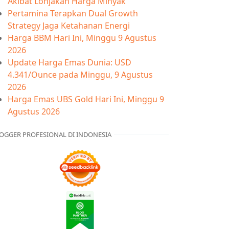
Akibat Lonjakan Harga Minyak
Pertamina Terapkan Dual Growth
Strategy Jaga Ketahanan Energi
Harga BBM Hari Ini, Minggu 9 Agustus
2026
Update Harga Emas Dunia: USD
4.341/Ounce pada Minggu, 9 Agustus
2026
Harga Emas UBS Gold Hari Ini, Minggu 9
Agustus 2026
OGGER PROFESIONAL DI INDONESIA