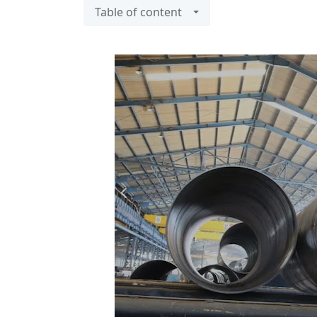
Table of content