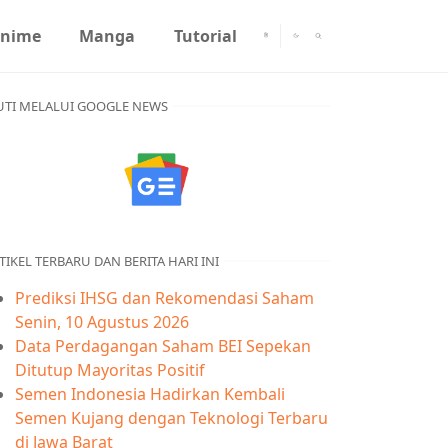
nime
Manga
Tutorial
UTI MELALUI GOOGLE NEWS
TIKEL TERBARU DAN BERITA HARI INI
Prediksi IHSG dan Rekomendasi Saham
Senin, 10 Agustus 2026
Data Perdagangan Saham BEI Sepekan
Ditutup Mayoritas Positif
Semen Indonesia Hadirkan Kembali
Semen Kujang dengan Teknologi Terbaru
di Jawa Barat