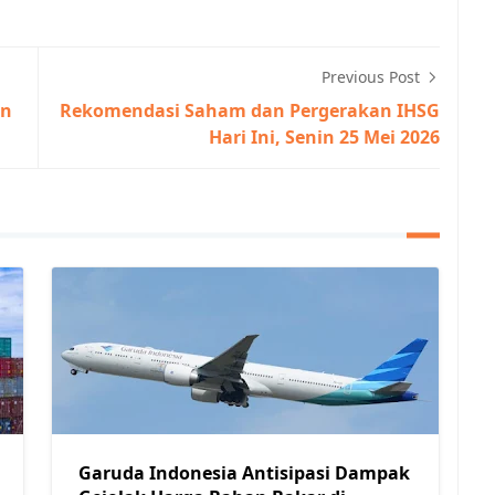
Previous Post
an
Rekomendasi Saham dan Pergerakan IHSG
Hari Ini, Senin 25 Mei 2026
Garuda Indonesia Antisipasi Dampak