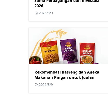
Sama Perdagangan dan Investasi
2026
2026/8/9
Rekomendasi Basreng dan Aneka
Makanan Ringan untuk Jualan
2026/8/9